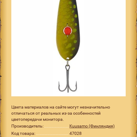
Цвета материалов на сайте могут незначительно
отличаться от реальных из-за особенностей
цветопередачи монитора.
Производитель:
Kuusamo (Финляндия)
Код товара:
47028