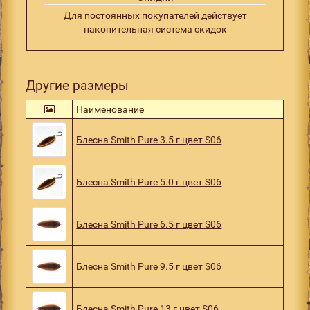
Для постоянных покупателей действует
накопительная система скидок
Другие размеры
Наименование
Блесна Smith Pure 3.5 г цвет S06
Блесна Smith Pure 5.0 г цвет S06
Блесна Smith Pure 6.5 г цвет S06
Блесна Smith Pure 9.5 г цвет S06
Блесна Smith Pure 13 г цвет S06