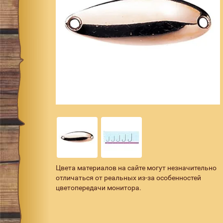
Цвета материалов на сайте могут незначительно
отличаться от реальных из-за особенностей
цветопередачи монитора.