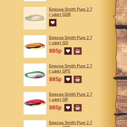
Блесна Smith Pure 2.7
г цвет GGR
Блесна Smith Pure 2.7
г цвет GO
885р
Блесна Smith Pure 2.7
г цвет GPS
885р
Блесна Smith Pure 2.7
г цвет GR
885р
Блесна Smith Pure 2.7