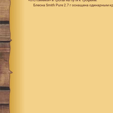
Блесна Smith Pure 2.7 г оснащена одинарным кр