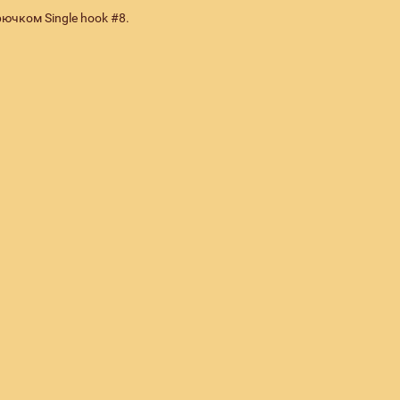
ючком Single hook #8.