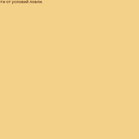
ти от условий ловли.