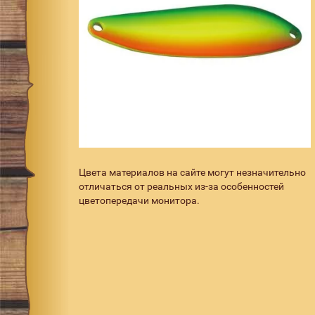
Цвета материалов на сайте могут незначительно
отличаться от реальных из-за особенностей
цветопередачи монитора.