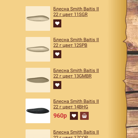
Блесна Smith Baitis II
22 г цвет 11SGR
Блесна Smith Baitis II
22 г цвет 12SPB
Блесна Smith Baitis II
22 г цвет 13GMBR
Блесна Smith Baitis II
22 г цвет 14BHG
960р
Блесна Smith Baitis II
22 г цвет 17COP