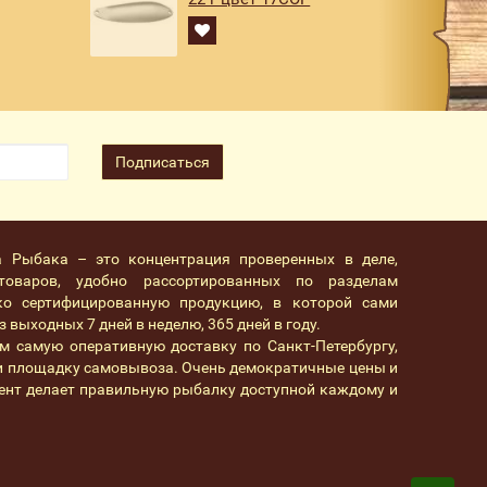
Подписаться
а Рыбака – это концентрация проверенных в деле,
товаров, удобно рассортированных по разделам
ко сертифицированную продукцию, в которой сами
 выходных 7 дней в неделю, 365 дней в году.
м самую оперативную доставку по Санкт-Петербургу,
 и площадку самовывоза. Очень демократичные цены и
ент делает правильную рыбалку доступной каждому и