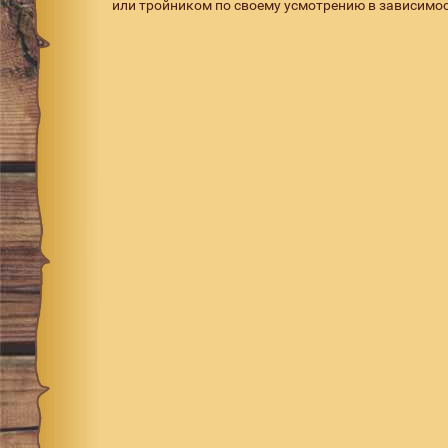
или тройником по своему усмотрению в зависимос