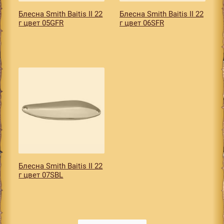
Блесна Smith Baitis II 22
Блесна Smith Baitis II 22
г цвет 05GFR
г цвет 06SFR
Блесна Smith Baitis II 22
г цвет 07SBL