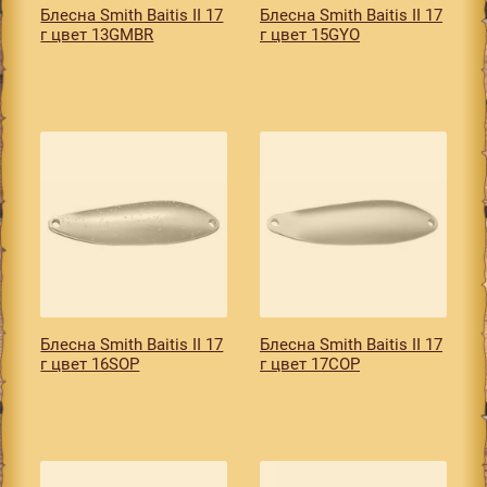
Блесна Smith Baitis II 17
Блесна Smith Baitis II 17
г цвет 13GMBR
г цвет 15GYO
Блесна Smith Baitis II 17
Блесна Smith Baitis II 17
г цвет 16SOP
г цвет 17COP