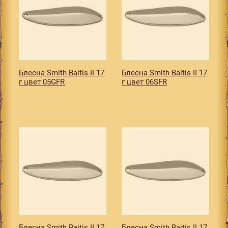
Блесна Smith Baitis II 17
Блесна Smith Baitis II 17
г цвет 05GFR
г цвет 06SFR
Блесна Smith Baitis II 17
Блесна Smith Baitis II 17