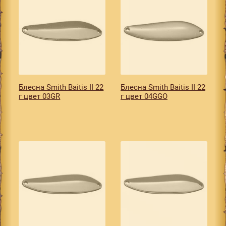
Блесна Smith Baitis II 22
Блесна Smith Baitis II 22
г цвет 03GR
г цвет 04GGO