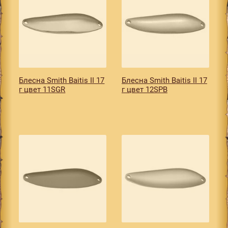
Блесна Smith Baitis II 17
Блесна Smith Baitis II 17
г цвет 11SGR
г цвет 12SPB