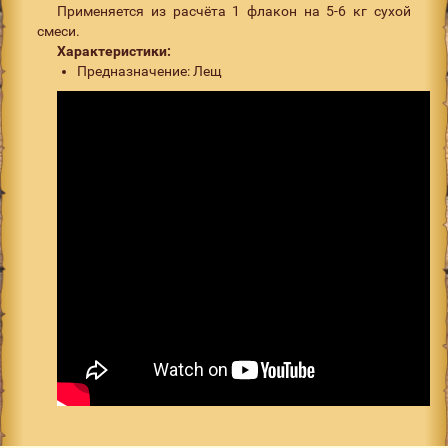
Применяется из расчёта 1 флакон на 5-6 кг сухой
смеси.
Характеристики:
Предназначение: Лещ