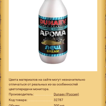
Цвета материалов на сайте могут незначительно
отличаться от реальных из-за особенностей
цветопередачи монитора.
Производитель:
Dunaev (Россия)
Код товара:
32787
Объем:
500 мл