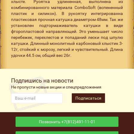
хлысте. Руоятка удлиненная, выполнена из
комбинированного материала ComboSoft (вспененный
пластик и силикон). В рукоятку интегрированна
пластиковая прочная катушка диаметром 48мм. Так же
установлен подтормаживатель катушки в виде
фторопластовой направляющей. Это уменьшает число
перебежек, перехлестов и попаданий лески под шпулю
катушки. Длинный монолитный карбоновый хлыстик 3-
12г, стойкий к морозу, легкий и чувствительный. Длина
удочки 44.5 см, общий вес 26г.
Подпишись на новости
Не пропусти новые акции и спецпредложения
Подписаться
Позвонить +7(812)491-11-01