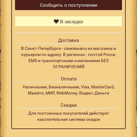
Сообщить о поступлении
В закладки
Доставка
В Санкт-Петербурге - самовывоз из магазина и
курьером по адресу. В регионах - почтой Росси,
EMS и транспортными компаниями БЕЗ
ОГРАНИЧЕНИЙ
Оплата
Наличными, Безналичными, Visa, MasterCard,
Maestro, МИР, WebMoney, Яндекс.Деньги
Скидки
Для постоянных покупателей действует
накопительная система скидок