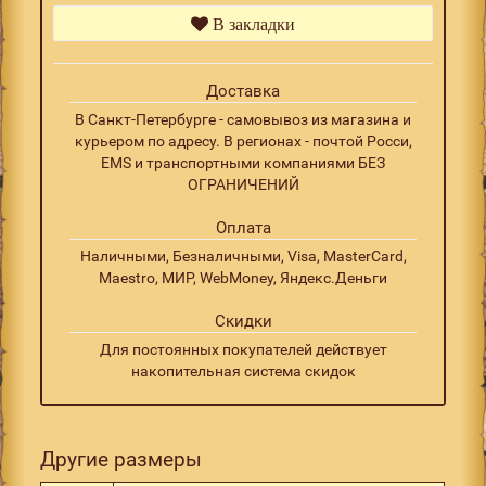
В закладки
Доставка
В Санкт-Петербурге - самовывоз из магазина и
курьером по адресу. В регионах - почтой Росси,
EMS и транспортными компаниями БЕЗ
ОГРАНИЧЕНИЙ
Оплата
Наличными, Безналичными, Visa, MasterCard,
Maestro, МИР, WebMoney, Яндекс.Деньги
Скидки
Для постоянных покупателей действует
накопительная система скидок
Другие размеры