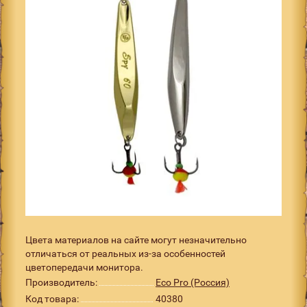
Цвета материалов на сайте могут незначительно
отличаться от реальных из-за особенностей
цветопередачи монитора.
Производитель:
Eco Pro (Россия)
Код товара:
40380