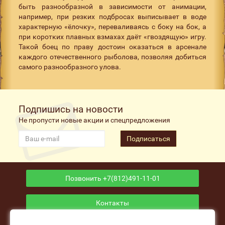
быть разнообразной в зависимости от анимации,
например, при резких подбросах выписывает в воде
характерную «ёлочку», переваливаясь с боку на бок, а
при коротких плавных взмахах даёт «гвоздящую» игру.
Такой боец по праву достоин оказаться в арсенале
каждого отечественного рыболова, позволяя добиться
самого разнообразного улова.
Подпишись на новости
Не пропусти новые акции и спецпредложения
Подписаться
Позвонить +7(812)491-11-01
Контакты