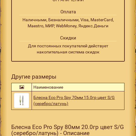
Оплата
Наличными, Безналичными, Visa, MasterCard,
Maestro, МИР, WebMoney, Яндекс.Деньги
Скидки
Для постоянных покупателей действует
накопительная система скидок
Другие размеры
Наименование
Блесна Eco Pro Spy 70мм 15.0гр цвет S/G
(серебро/латунь)
Блесна Eco Pro Spy 80мм 20.0гр цвет S/G
(серебро/латунь) - Описание