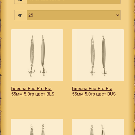
Блесна Eco Pro Era
Блесна Eco Pro Era
55мм 5.0гр цвет BLS
55мм 5.0гр цвет BUS