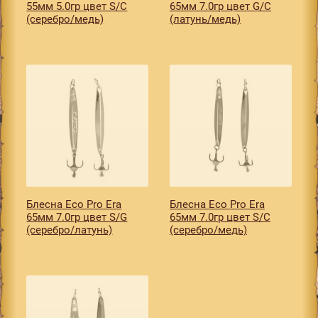
55мм 5.0гр цвет S/С
65мм 7.0гр цвет G/C
(серебро/медь)
(латунь/медь)
Блесна Eco Pro Era
Блесна Eco Pro Era
65мм 7.0гр цвет S/G
65мм 7.0гр цвет S/С
(серебро/латунь)
(серебро/медь)