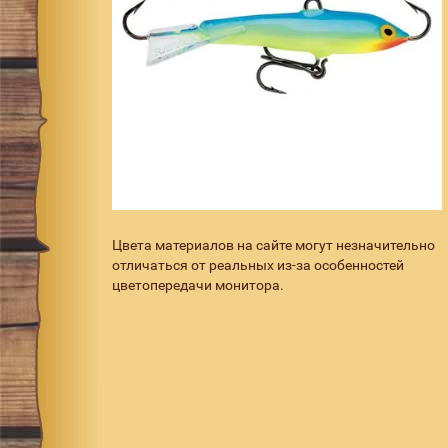
Цвета материалов на сайте могут незначительно
отличаться от реальных из-за особенностей
цветопередачи монитора.