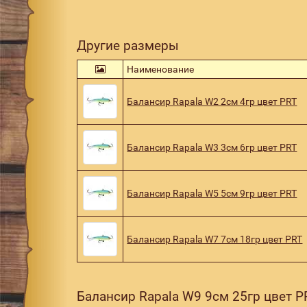
Другие размеры
Наименование
Балансир Rapala W2 2см 4гр цвет PRT
Балансир Rapala W3 3см 6гр цвет PRT
Балансир Rapala W5 5см 9гр цвет PRT
Балансир Rapala W7 7см 18гр цвет PRT
Балансир Rapala W9 9см 25гр цвет P