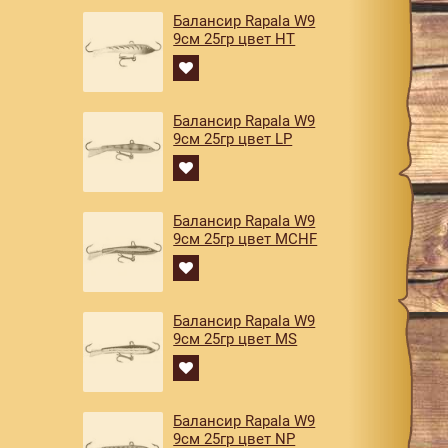
Балансир Rapala W9
9см 25гр цвет HT
Балансир Rapala W9
9см 25гр цвет LP
Балансир Rapala W9
9см 25гр цвет MCHF
Балансир Rapala W9
9см 25гр цвет MS
Балансир Rapala W9
9см 25гр цвет NP