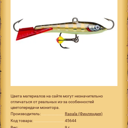
Цвета материалов на сайте могут незначительно
отличаться от реальных из-за особенностей
цветопередачи монитора.
Производитель:
Rapala (Финляндия)
Код товара:
45644
Вес:
9 г