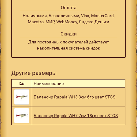
Оплата
Наличными, Безналичными, Visa, MasterCard,
Maestro, МИР, WebMoney, Яндекс.Деньги
Скидки
Для постоянных покупателей действует
накопительная система скидок
Другие размеры
Наименование
Балансир Rapala WH3 3см 6гр цвет STGS
Балансир Rapala WH7 7см 18гр цвет STGS