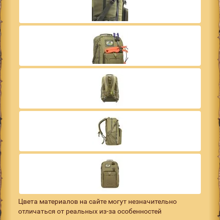
Цвета материалов на сайте могут незначительно
отличаться от реальных из-за особенностей