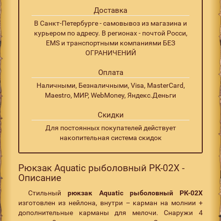
Доставка
В Санкт-Петербурге - самовывоз из магазина и
курьером по адресу. В регионах - почтой Росси,
EMS и транспортными компаниями БЕЗ
ОГРАНИЧЕНИЙ
Оплата
Наличными, Безналичными, Visa, MasterCard,
Maestro, МИР, WebMoney, Яндекс.Деньги
Скидки
Для постоянных покупателей действует
накопительная система скидок
Рюкзак Aquatic рыболовный РК-02Х -
Описание
Стильный
рюкзак Aquatic рыболовный РК-02Х
изготовлен из нейлона, внутри – карман на молнии +
дополнительные карманы для мелочи. Снаружи 4