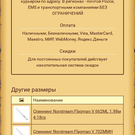
курьером по адресу. В регионах - почтой Росси,
EMS и транспортными компаниями БЕЗ
ОГРАНИЧЕНИЙ
Оплата
Наличными, Безналичными, Visa, MasterCard,
Maestro, МИР, WebMoney, Яндекс.Деньги
Скидки
Для постоянных покупателей действует
накопительная система скидок
Другие размеры
Наименование
Спиннинг Norstream Flagman V 662ML 1.98м
4-18гр
Спиннинг Norstream Flagman V 702MMH