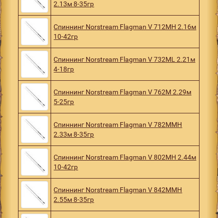
2.13м 8-35гр
Спиннинг Norstream Flagman V 712MH 2.16м
10-42гр
Спиннинг Norstream Flagman V 732ML 2.21м
4-18гр
Спиннинг Norstream Flagman V 762M 2.29м
5-25гр
Спиннинг Norstream Flagman V 782MMH
2.33м 8-35гр
Спиннинг Norstream Flagman V 802MH 2.44м
10-42гр
Спиннинг Norstream Flagman V 842MMH
2.55м 8-35гр