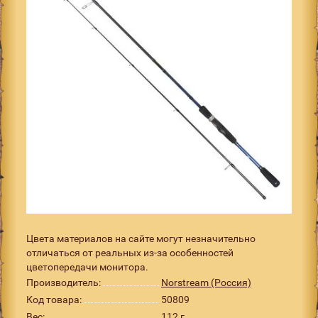
Цвета материалов на сайте могут незначительно
отличаться от реальных из-за особенностей
цветопередачи монитора.
Производитель:
Norstream (Россия)
Код товара:
50809
Вес:
112 г