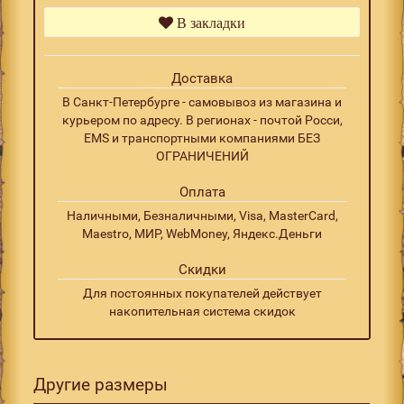
В закладки
Доставка
В Санкт-Петербурге - самовывоз из магазина и
курьером по адресу. В регионах - почтой Росси,
EMS и транспортными компаниями БЕЗ
ОГРАНИЧЕНИЙ
Оплата
Наличными, Безналичными, Visa, MasterCard,
Maestro, МИР, WebMoney, Яндекс.Деньги
Скидки
Для постоянных покупателей действует
накопительная система скидок
Другие размеры