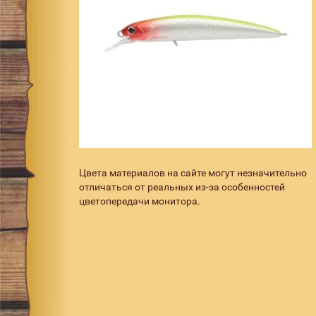
Цвета материалов на сайте могут незначительно
отличаться от реальных из-за особенностей
цветопередачи монитора.