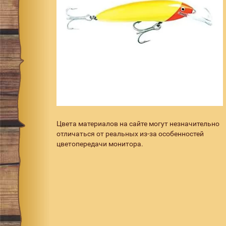
Цвета материалов на сайте могут незначительно
отличаться от реальных из-за особенностей
цветопередачи монитора.