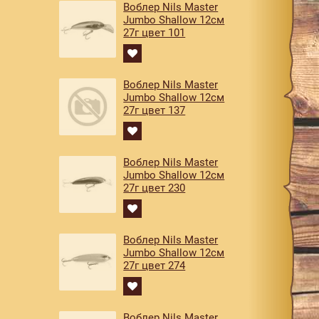
Воблер Nils Master
Jumbo Shallow 12см
27г цвет 101
Воблер Nils Master
Jumbo Shallow 12см
27г цвет 137
Воблер Nils Master
Jumbo Shallow 12см
27г цвет 230
Воблер Nils Master
Jumbo Shallow 12см
27г цвет 274
Воблер Nils Master