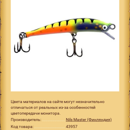
Цвета материалов на сайте могут незначительно
отличаться от реальных из-за особенностей
цветопередачи монитора.
Производитель:
Nils Master (Финляндия)
Код товара:
43957