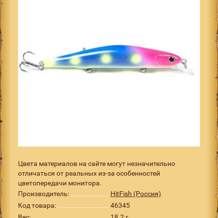
Цвета материалов на сайте могут незначительно
отличаться от реальных из-за особенностей
цветопередачи монитора.
Производитель:
HitFish (Россия)
Код товара:
46345
Вес:
18.2 г