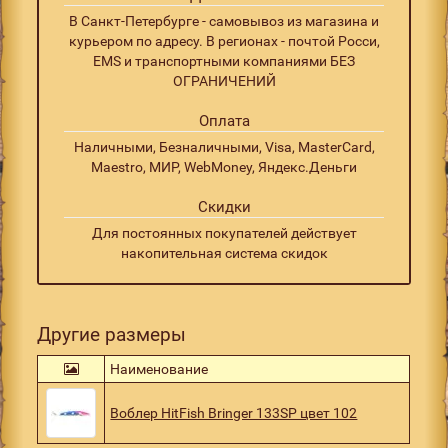
В Санкт-Петербурге - самовывоз из магазина и
курьером по адресу. В регионах - почтой Росси,
EMS и транспортными компаниями БЕЗ
ОГРАНИЧЕНИЙ
Оплата
Наличными, Безналичными, Visa, MasterCard,
Maestro, МИР, WebMoney, Яндекс.Деньги
Скидки
Для постоянных покупателей действует
накопительная система скидок
Другие размеры
Наименование
Воблер HitFish Bringer 133SP цвет 102