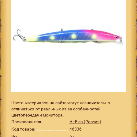
Цвета материалов на сайте могут незначительно
отличаться от реальных из-за особенностей
цветопередачи монитора.
Производитель:
HitFish (Россия)
Код товара:
46336
Вес:
6 г