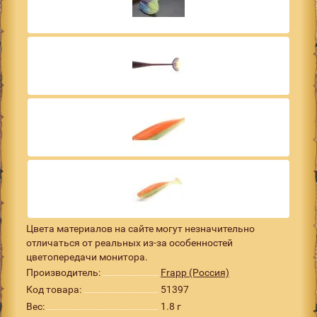
Цвета материалов на сайте могут незначительно
отличаться от реальных из-за особенностей
цветопередачи монитора.
Производитель:
Frapp (Россия)
Код товара:
51397
Вес:
1.8 г