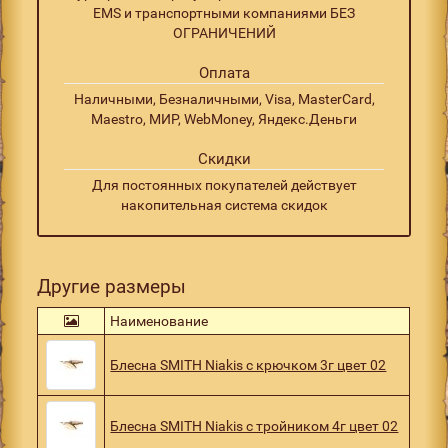
EMS и транспортными компаниями БЕЗ
ОГРАНИЧЕНИЙ
Оплата
Наличными, Безналичными, Visa, MasterCard,
Maestro, МИР, WebMoney, Яндекс.Деньги
Скидки
Для постоянных покупателей действует
накопительная система скидок
Другие размеры
Наименование
Блесна SMITH Niakis с крючком 3г цвет 02
Блесна SMITH Niakis с тройником 4г цвет 02