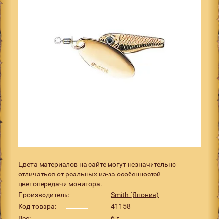
Цвета материалов на сайте могут незначительно
отличаться от реальных из-за особенностей
цветопередачи монитора.
Производитель:
Smith (Япония)
Код товара:
41158
Вес:
6 г