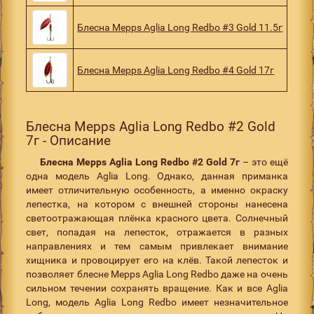
Блесна Mepps Aglia Long Redbo #3 Gold 11.5г
Блесна Mepps Aglia Long Redbo #4 Gold 17г
Блесна Mepps Aglia Long Redbo #2 Gold
7г - Описание
Блесна Mepps Aglia Long Redbo #2 Gold 7г
– это ещё
одна модель Aglia Long. Однако, данная приманка
имеет отличительную особенность, а именно окраску
лепестка, на котором с внешней стороны нанесена
светоотражающая плёнка красного цвета. Солнечный
свет, попадая на лепесток, отражается в разных
направлениях и тем самым привлекает внимание
хищника и провоцирует его на клёв. Такой лепесток и
позволяет блесне Mepps Aglia Long Redbo даже на очень
сильном течении сохранять вращение. Как и все Aglia
Long, модель Aglia Long Redbo имеет незначительное