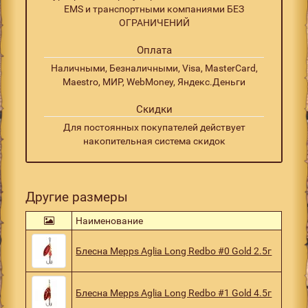
EMS и транспортными компаниями БЕЗ
ОГРАНИЧЕНИЙ
Оплата
Наличными, Безналичными, Visa, MasterCard,
Maestro, МИР, WebMoney, Яндекс.Деньги
Скидки
Для постоянных покупателей действует
накопительная система скидок
Другие размеры
Наименование
Блесна Mepps Aglia Long Redbo #0 Gold 2.5г
Блесна Mepps Aglia Long Redbo #1 Gold 4.5г