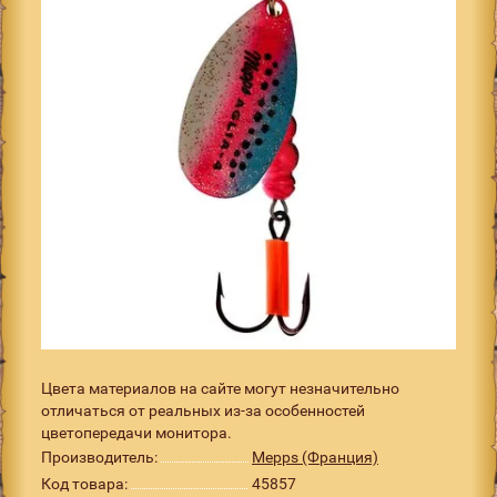
Цвета материалов на сайте могут незначительно
отличаться от реальных из-за особенностей
цветопередачи монитора.
Производитель:
Mepps (Франция)
Код товара:
45857