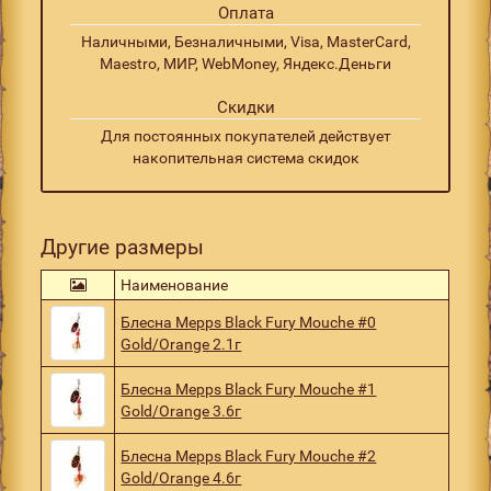
Оплата
Наличными, Безналичными, Visa, MasterCard,
Maestro, МИР, WebMoney, Яндекс.Деньги
Скидки
Для постоянных покупателей действует
накопительная система скидок
Другие размеры
Наименование
Блесна Mepps Black Fury Mouche #0
Gold/Orange 2.1г
Блесна Mepps Black Fury Mouche #1
Gold/Orange 3.6г
Блесна Mepps Black Fury Mouche #2
Gold/Orange 4.6г