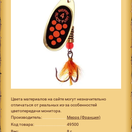
Цвета материалов на сайте могут незначительно
отличаться от реальных из-за особенностей
цветопередачи монитора.
Производитель:
Mepps (Франция)
Код товара:
49500
Вес:
8 г