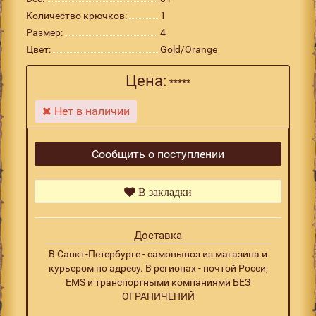
Количество крючков:
1
Размер:
4
Цвет:
Gold/Orange
Цена:
*****
Нет в наличии
Сообщить о поступлении
В закладки
Доставка
В Санкт-Петербурге - самовывоз из магазина и
курьером по адресу. В регионах - почтой Росси,
EMS и транспортными компаниями БЕЗ
ОГРАНИЧЕНИЙ