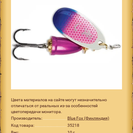
Цвета материалов на сайте могут незначительно
отличаться от реальных из-за особенностей
цветопередачи монитора.
Производитель:
Blue Fox (Финляндия)
Код товара:
35218
Вес:
10 г