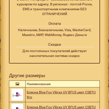
курьером по адресу. В регионах - почтой Росси,
EMS и транспортными компаниями БЕЗ
ОГРАНИЧЕНИЙ
Оплата
Наличными, Безналичными, Visa, MasterCard,
Maestro, МИР, WebMoney, Яндекс.Деньги
Скидки
Для постоянных покупателей действует
накопительная система скидок
Другие размеры
Наименование
Блесна Blue Fox Vibrax UV BFU3 цвет CSBTU
8гр
Блесна Blue Fox Vibrax UV BFU5 цвет CSBTU