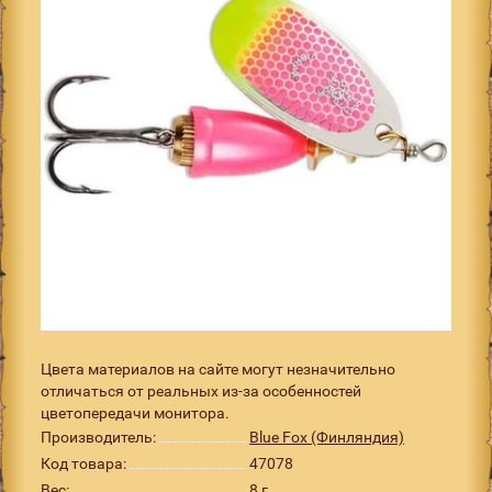
Цвета материалов на сайте могут незначительно
отличаться от реальных из-за особенностей
цветопередачи монитора.
Производитель:
Blue Fox (Финляндия)
Код товара:
47078
Вес:
8 г