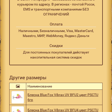
курьером по адресу. В регионах - почтой Росси,
EMS и транспортными компаниями БЕЗ
ОГРАНИЧЕНИЙ
Оплата
Наличными, Безналичными, Visa, MasterCard,
Maestro, МИР, WebMoney, Яндекс.Деньги
Скидки
Для постоянных покупателей действует
накопительная система скидок
Другие размеры
Наименование
Блесна Blue Fox Vibrax UV BFU2 цвет PSCTU
6гр
Блесна Blue Fox Vibrax UV BFU4 цвет PSCTU