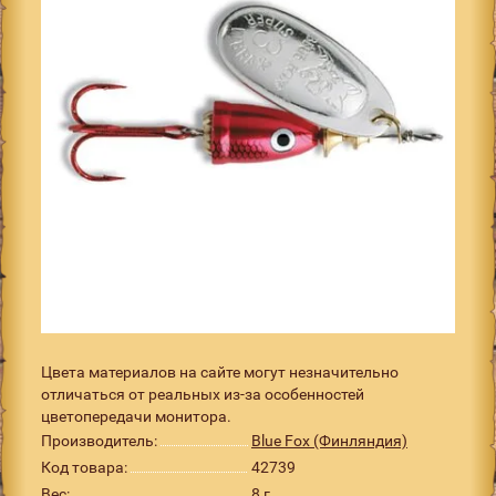
Цвета материалов на сайте могут незначительно
отличаться от реальных из-за особенностей
цветопередачи монитора.
Производитель:
Blue Fox (Финляндия)
Код товара:
42739
Вес:
8 г