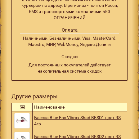
курьером по адресу. В регионах - почтой Росси,
EMS и транспортными компаниями БЕЗ
ОГРАНИЧЕНИЙ
Оплата
Наличными, Безналичными, Visa, MasterCard,
Maestro, МИР, WebMoney, Яндекс.Деньги
Скидки
Для постоянных покупателей действует
накопительная система скидок
Другие размеры
Наименование
Блесна Blue Fox Vibrax Shad BFSD1 цвет RS
4гр
Блесна Blue Fox Vibrax Shad BFSD2 цвет RS