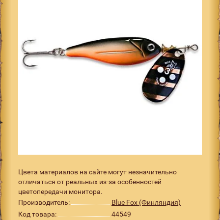
Цвета материалов на сайте могут незначительно
отличаться от реальных из-за особенностей
цветопередачи монитора.
Производитель:
Blue Fox (Финляндия)
Код товара:
44549