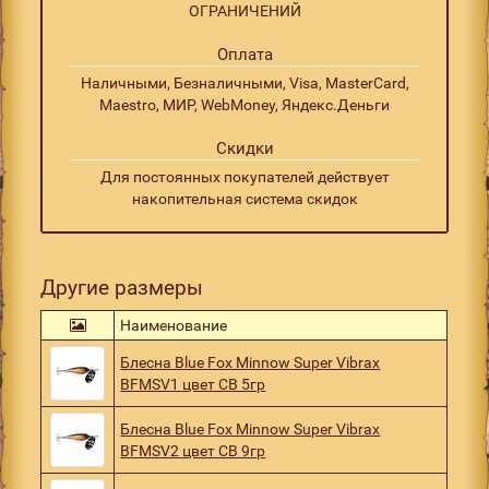
ОГРАНИЧЕНИЙ
Оплата
Наличными, Безналичными, Visa, MasterCard,
Maestro, МИР, WebMoney, Яндекс.Деньги
Скидки
Для постоянных покупателей действует
накопительная система скидок
Другие размеры
Наименование
Блесна Blue Fox Minnow Super Vibrax
BFMSV1 цвет CB 5гр
Блесна Blue Fox Minnow Super Vibrax
BFMSV2 цвет CB 9гр