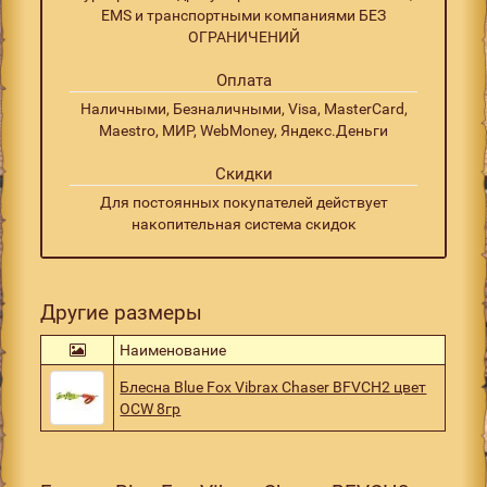
EMS и транспортными компаниями БЕЗ
ОГРАНИЧЕНИЙ
Оплата
Наличными, Безналичными, Visa, MasterCard,
Maestro, МИР, WebMoney, Яндекс.Деньги
Скидки
Для постоянных покупателей действует
накопительная система скидок
Другие размеры
Наименование
Блесна Blue Fox Vibrax Chaser BFVCH2 цвет
OCW 8гр