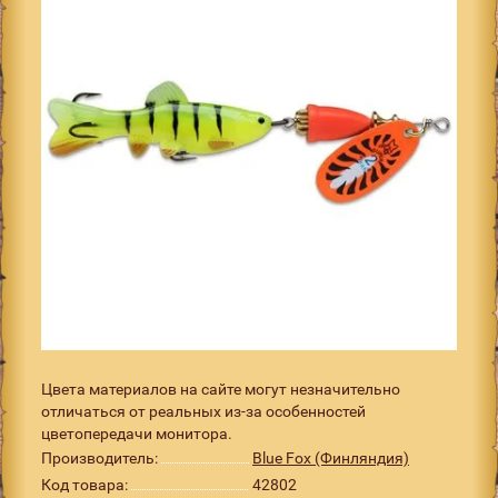
Цвета материалов на сайте могут незначительно
отличаться от реальных из-за особенностей
цветопередачи монитора.
Производитель:
Blue Fox (Финляндия)
Код товара:
42802