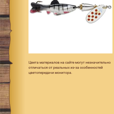
Цвета материалов на сайте могут незначительно
отличаться от реальных из-за особенностей
цветопередачи монитора.