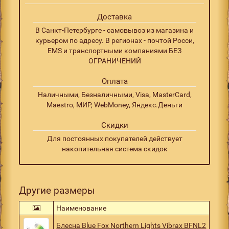
Доставка
В Санкт-Петербурге - самовывоз из магазина и
курьером по адресу. В регионах - почтой Росси,
EMS и транспортными компаниями БЕЗ
ОГРАНИЧЕНИЙ
Оплата
Наличными, Безналичными, Visa, MasterCard,
Maestro, МИР, WebMoney, Яндекс.Деньги
Скидки
Для постоянных покупателей действует
накопительная система скидок
Другие размеры
Наименование
Блесна Blue Fox Northern Lights Vibrax BFNL2