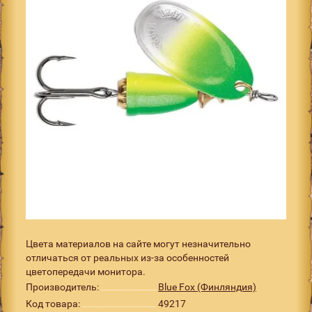
Цвета материалов на сайте могут незначительно
отличаться от реальных из-за особенностей
цветопередачи монитора.
Производитель:
Blue Fox (Финляндия)
Код товара:
49217