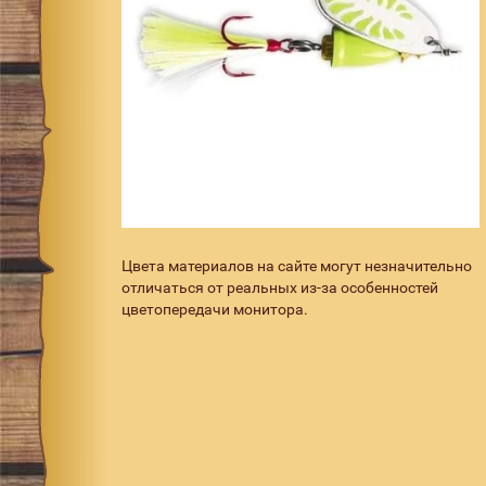
Цвета материалов на сайте могут незначительно
отличаться от реальных из-за особенностей
цветопередачи монитора.