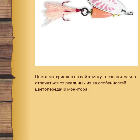
Цвета материалов на сайте могут незначительно
отличаться от реальных из-за особенностей
цветопередачи монитора.