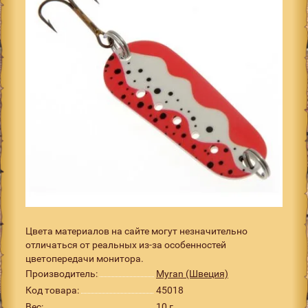
Цвета материалов на сайте могут незначительно
отличаться от реальных из-за особенностей
цветопередачи монитора.
Производитель:
Myran (Швеция)
Код товара:
45018
Вес:
10 г