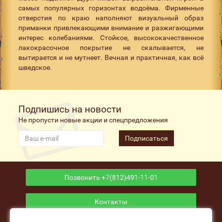
самых популярных горизонтах водоёма. Фирменные
отверстия по краю наполняют визуальный образ
приманки привлекающими внимание и разжигающими
интерес колебаниями. Стойкое, высококачественное
лакокрасочное покрытие не скалывается, не
вытирается и не мутнеет. Вечная и практичная, как всё
шведское.
Подпишись на новости
Не пропусти новые акции и спецпредложения
Подписаться
Позвонить +7(812)491-11-01
Контакты