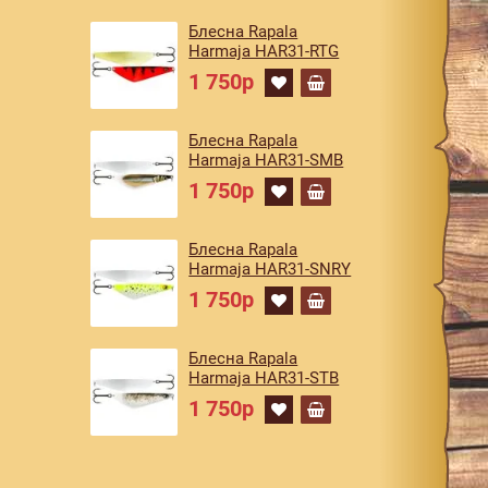
Блесна Rapala
Harmaja HAR31-RTG
1 750р
Блесна Rapala
Harmaja HAR31-SMB
1 750р
Блесна Rapala
Harmaja HAR31-SNRY
1 750р
Блесна Rapala
Harmaja HAR31-STB
1 750р