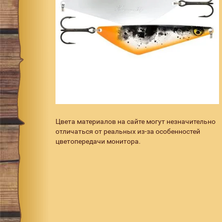
Цвета материалов на сайте могут незначительно
отличаться от реальных из-за особенностей
цветопередачи монитора.