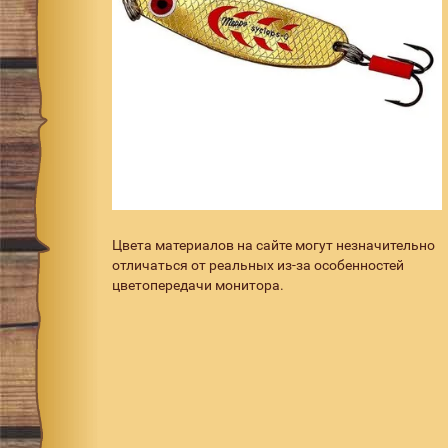
Цвета материалов на сайте могут незначительно
отличаться от реальных из-за особенностей
цветопередачи монитора.