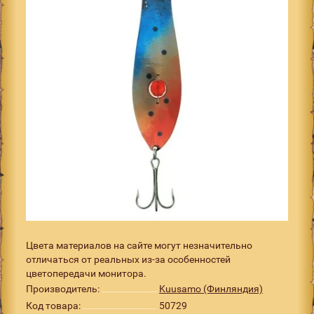
Цвета материалов на сайте могут незначительно
отличаться от реальных из-за особенностей
цветопередачи монитора.
Производитель:
Kuusamo (Финляндия)
Код товара:
50729