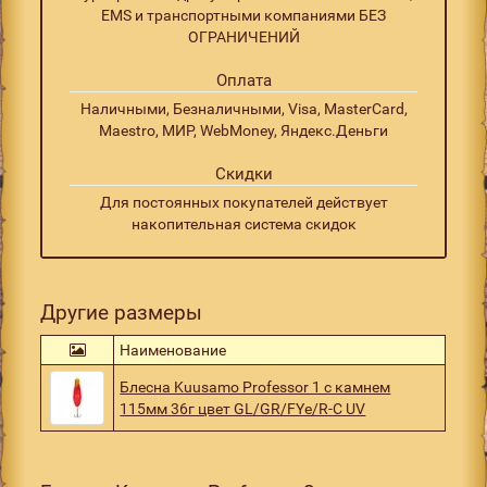
EMS и транспортными компаниями БЕЗ
ОГРАНИЧЕНИЙ
Оплата
Наличными, Безналичными, Visa, MasterCard,
Maestro, МИР, WebMoney, Яндекс.Деньги
Скидки
Для постоянных покупателей действует
накопительная система скидок
Другие размеры
Наименование
Блесна Kuusamo Professor 1 с камнем
115мм 36г цвет GL/GR/FYe/R-C UV