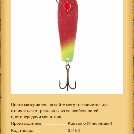
Цвета материалов на сайте могут незначительно
отличаться от реальных из-за особенностей
цветопередачи монитора.
Производитель:
Kuusamo (Финляндия)
Код товара:
35168