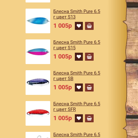
Блесна Smith Pure 6.5
г цвет S13
1 005р
Блесна Smith Pure 6.5
г цвет S15
1 005р
Блесна Smith Pure 6.5
г цвет SB
1 005р
Блесна Smith Pure 6.5
г цвет SFR
1 005р
Блесна Smith Pure 6.5