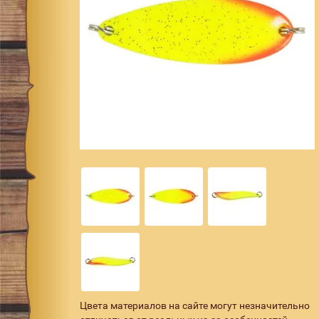
Цвета материалов на сайте могут незначительно