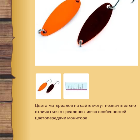
Цвета материалов на сайте могут незначительно
отличаться от реальных из-за особенностей
цветопередачи монитора.