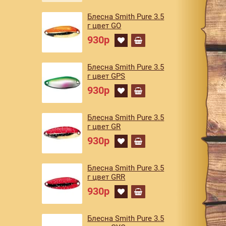
Блесна Smith Pure 3.5
г цвет GO
930р
Блесна Smith Pure 3.5
г цвет GPS
930р
Блесна Smith Pure 3.5
г цвет GR
930р
Блесна Smith Pure 3.5
г цвет GRR
930р
Блесна Smith Pure 3.5