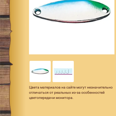
Цвета материалов на сайте могут незначительно
отличаться от реальных из-за особенностей
цветопередачи монитора.