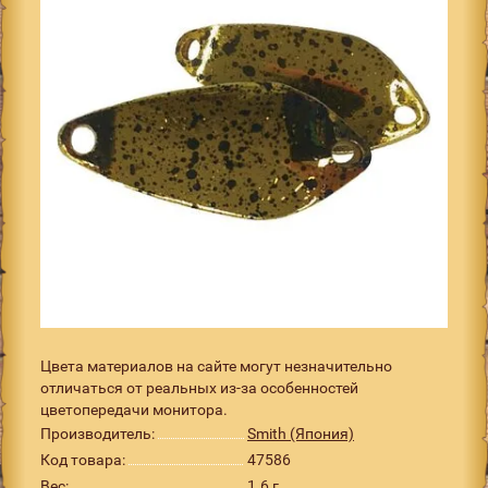
Цвета материалов на сайте могут незначительно
отличаться от реальных из-за особенностей
цветопередачи монитора.
Производитель:
Smith (Япония)
Код товара:
47586
Вес:
1.6 г