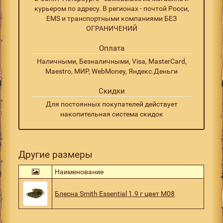
курьером по адресу. В регионах - почтой Росси,
EMS и транспортными компаниями БЕЗ
ОГРАНИЧЕНИЙ
Оплата
Наличными, Безналичными, Visa, MasterCard,
Maestro, МИР, WebMoney, Яндекс.Деньги
Скидки
Для постоянных покупателей действует
накопительная система скидок
Другие размеры
Наименование
Блесна Smith Essential 1.9 г цвет M08