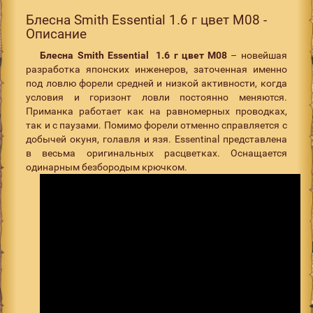
Блесна Smith Essential 1.6 г цвет M08 -
Описание
Блесна
Smith
Essential
1.6 г цвет M08
– новейшая
разработка японских инженеров, заточенная именно
под ловлю форели средней и низкой активности, когда
условия и горизонт ловли постоянно меняются.
Приманка работает как на равномерных проводках,
так и с паузами. Помимо форели отменно справляется с
добычей окуня, голавля и язя. Essentinal представлена
в весьма оригинальных расцветках. Оснащается
одинарным безбородым крючком.