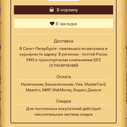
В корзину
В закладки
Доставка
В Санкт-Петербурге - самовывоз из магазина и
курьером по адресу. В регионах - почтой Росси,
EMS и транспортными компаниями БЕЗ
ОГРАНИЧЕНИЙ
Оплата
Наличными, Безналичными, Visa, MasterCard,
Maestro, МИР, WebMoney, Яндекс.Деньги
Скидки
Для постоянных покупателей действует
накопительная система скидок