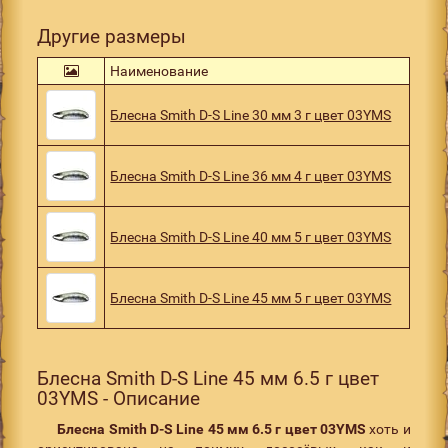
Другие размеры
Наименование
Блесна Smith D-S Line 30 мм 3 г цвет 03YMS
Блесна Smith D-S Line 36 мм 4 г цвет 03YMS
Блесна Smith D-S Line 40 мм 5 г цвет 03YMS
Блесна Smith D-S Line 45 мм 5 г цвет 03YMS
Блесна Smith D-S Line 45 мм 6.5 г цвет
03YMS - Описание
Блесна Smith D-S Line 45 мм 6.5 г цвет 03YMS
хоть и