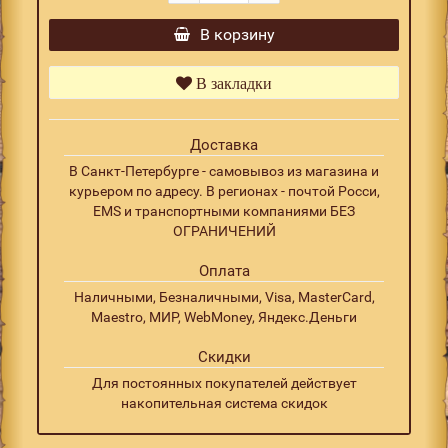
В корзину
В закладки
Доставка
В Санкт-Петербурге - самовывоз из магазина и
курьером по адресу. В регионах - почтой Росси,
EMS и транспортными компаниями БЕЗ
ОГРАНИЧЕНИЙ
Оплата
Наличными, Безналичными, Visa, MasterCard,
Maestro, МИР, WebMoney, Яндекс.Деньги
Скидки
Для постоянных покупателей действует
накопительная система скидок