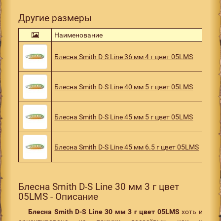
Другие размеры
Наименование
Блесна Smith D-S Line 36 мм 4 г цвет 05LMS
Блесна Smith D-S Line 40 мм 5 г цвет 05LMS
Блесна Smith D-S Line 45 мм 5 г цвет 05LMS
Блесна Smith D-S Line 45 мм 6.5 г цвет 05LMS
Блесна Smith D-S Line 30 мм 3 г цвет
05LMS - Описание
Блесна Smith D-S Line 30 мм 3 г цвет 05LMS
хоть и