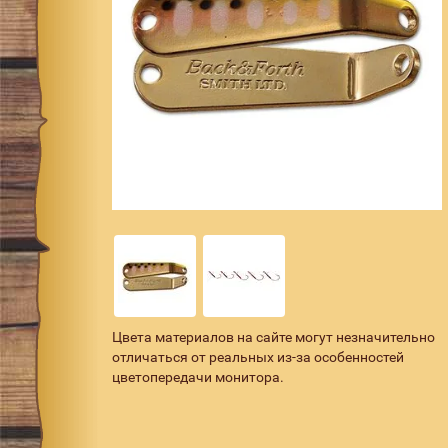
Цвета материалов на сайте могут незначительно
отличаться от реальных из-за особенностей
цветопередачи монитора.