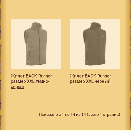
Жилет БАСК Runner
Жилет БАСК Runner
размер XXL тёмно-
размер XXL чёрный
серый
Показано с 1 по 14 из 14 (всего 1 страниц)