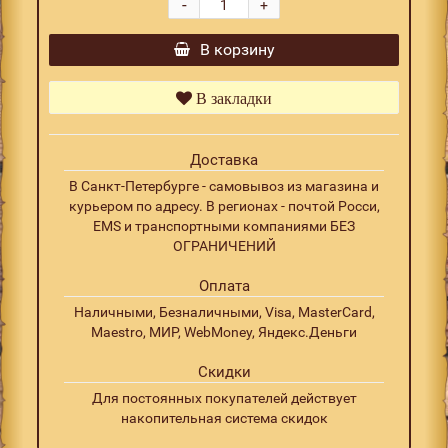
-
+
В корзину
В закладки
Доставка
В Санкт-Петербурге - самовывоз из магазина и
курьером по адресу. В регионах - почтой Росси,
EMS и транспортными компаниями БЕЗ
ОГРАНИЧЕНИЙ
Оплата
Наличными, Безналичными, Visa, MasterCard,
Maestro, МИР, WebMoney, Яндекс.Деньги
Скидки
Для постоянных покупателей действует
накопительная система скидок