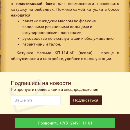
в
пластиковый
бокс
для возможности перевозить
катушку на рыбалках. Помимо самой катушки в боксе
находятся:
пакетик с жидким маслом во флаконе,
запасными резиновыми кольцами и
регулировочными пластинами;
руководство по эксплуатации и обслуживанию;
гарантийный талон.
Катушка Нельма КП-114-М1 (левая) – проще в
обслуживании и настройке, удобнее в эксплуатации.
Подпишись на новости
Не пропусти новые акции и спецпредложения
Подписаться
Позвонить +7(812)491-11-01