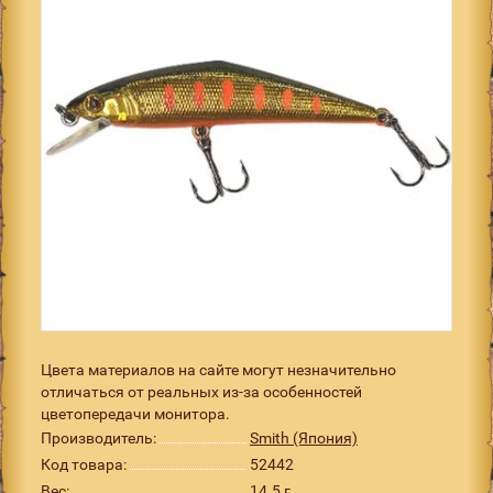
Цвета материалов на сайте могут незначительно
отличаться от реальных из-за особенностей
цветопередачи монитора.
Производитель:
Smith (Япония)
Код товара:
52442
Вес:
14.5 г