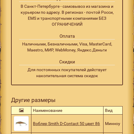
В Санкт-Петербурге - самовывоз из магазина и
курьером по адресу. В регионах - почтой Росси,
EMS и транспортными компаниями БЕЗ
ОГРАНИЧЕНИЙ
Оплата
Наличными, Безналичными, Visa, MasterCard,
Maestro, МИР, WebMoney, Яндекс.Деньги
Скидки
Для постоянных покупателей действует
накопительная система скидок
Другие размеры
Наименование
Вид
Воблер Smith D-Contact 50 цвет 86
Минноу